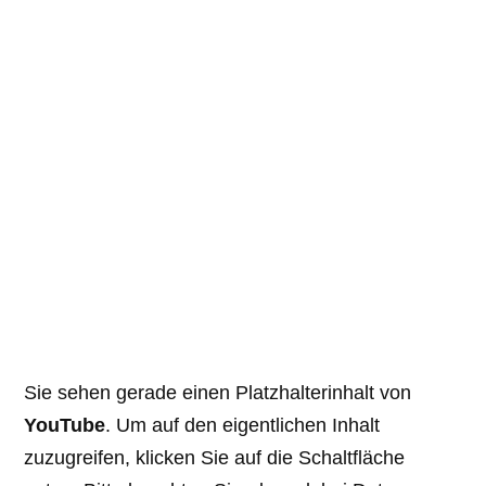
Sie sehen gerade einen Platzhalterinhalt von
YouTube
. Um auf den eigentlichen Inhalt
zuzugreifen, klicken Sie auf die Schaltfläche