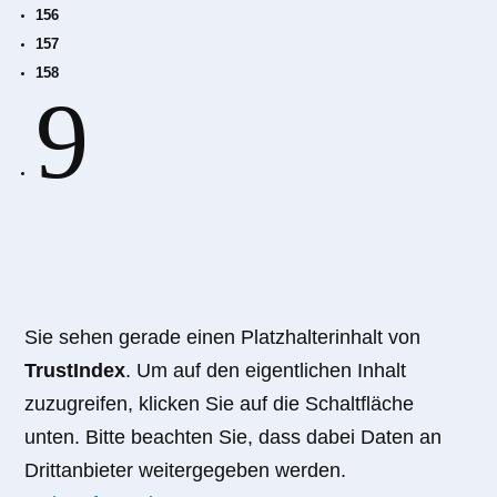
156
157
158
9
Sie sehen gerade einen Platzhalterinhalt von
TrustIndex
. Um auf den eigentlichen Inhalt
zuzugreifen, klicken Sie auf die Schaltfläche
unten. Bitte beachten Sie, dass dabei Daten an
Drittanbieter weitergegeben werden.