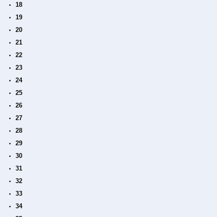
18
19
20
21
22
23
24
25
26
27
28
29
30
31
32
33
34