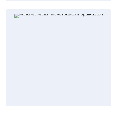
in 1-3 Tagen