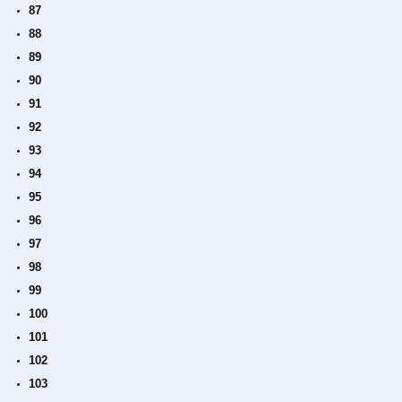
87
88
89
90
91
92
93
94
95
96
97
98
99
100
101
102
103