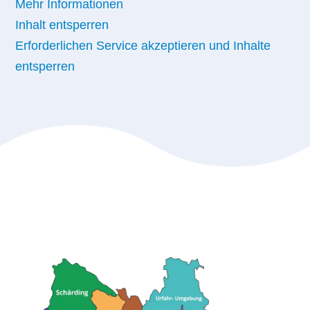
Mehr Informationen
Inhalt entsperren
Erforderlichen Service akzeptieren und Inhalte
entsperren