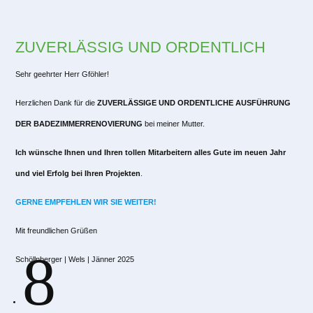
ZUVERLÄSSIG UND ORDENTLICH
Sehr geehrter Herr Gföhler!
Herzlichen Dank für die
ZUVERLÄSSIGE UND ORDENTLICHE AUSFÜHRUNG
DER BADEZIMMERRENOVIERUNG
bei meiner Mutter.
Ich wünsche Ihnen und Ihren tollen Mitarbeitern
alles Gute im neuen Jahr
und viel Erfolg bei Ihren Projekten
.
GERNE EMPFEHLEN WIR SIE WEITER!
Mit freundlichen Grüßen
8
Schöllnberger | Wels | Jänner 2025