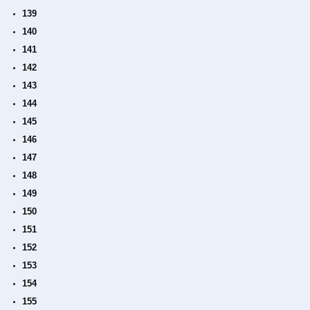
139
140
141
142
143
144
145
146
147
148
149
150
151
152
153
154
155