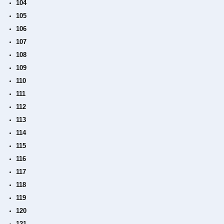
104
105
106
107
108
109
110
111
112
113
114
115
116
117
118
119
120
121