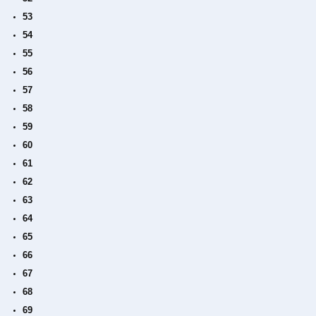
53
54
55
56
57
58
59
60
61
62
63
64
65
66
67
68
69