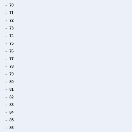
70
71
72
73
74
75
76
77
78
79
80
81
82
83
84
85
86