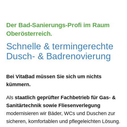
Der Bad-Sanierungs-Profi im Raum
Oberösterreich.
Schnelle & termingerechte
Dusch- & Badrenovierung
Bei VitaBad müssen Sie sich um nichts
kümmern.
Als
staatlich geprüfter Fachbetrieb für Gas- &
Sanitärtechnik sowie Fliesenverlegung
modernisieren wir Bäder, WCs und Duschen zur
sicheren, komfortablen und pflegeleichten Lösung.