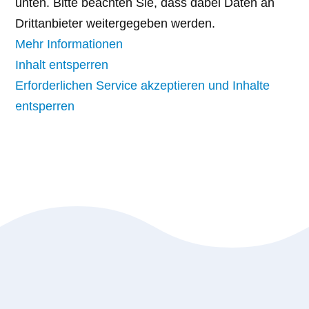
unten. Bitte beachten Sie, dass dabei Daten an
Drittanbieter weitergegeben werden.
Mehr Informationen
Inhalt entsperren
Erforderlichen Service akzeptieren und Inhalte
entsperren