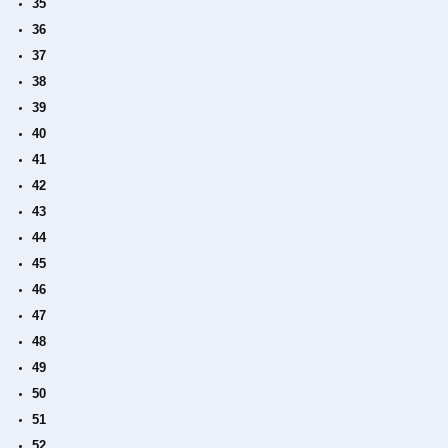
35
36
37
38
39
40
41
42
43
44
45
46
47
48
49
50
51
52