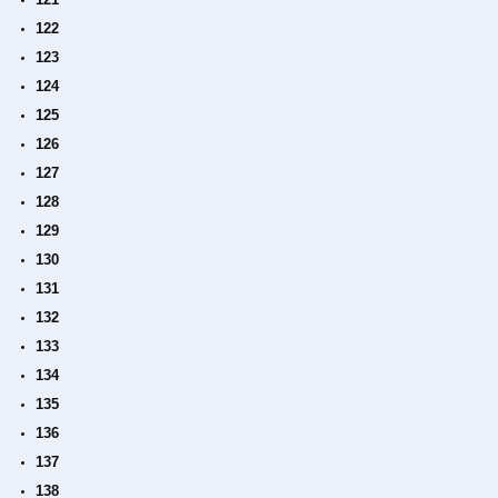
122
123
124
125
126
127
128
129
130
131
132
133
134
135
136
137
138