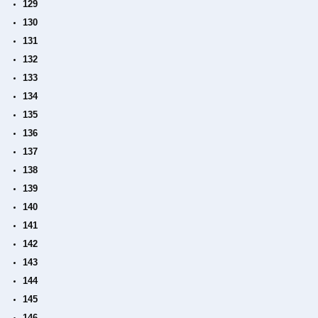
129
130
131
132
133
134
135
136
137
138
139
140
141
142
143
144
145
146