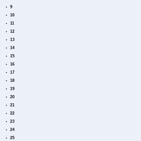
9
10
11
12
13
14
15
16
17
18
19
20
21
22
23
24
25