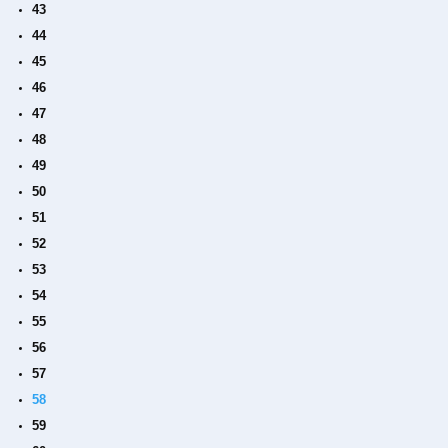
43
44
45
46
47
48
49
50
51
52
53
54
55
56
57
58
59