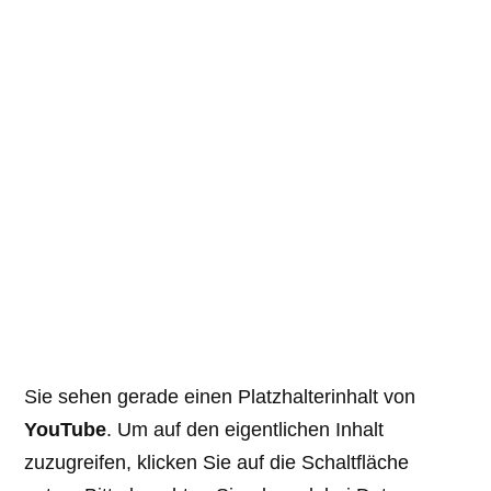
Sie sehen gerade einen Platzhalterinhalt von
YouTube
. Um auf den eigentlichen Inhalt
zuzugreifen, klicken Sie auf die Schaltfläche