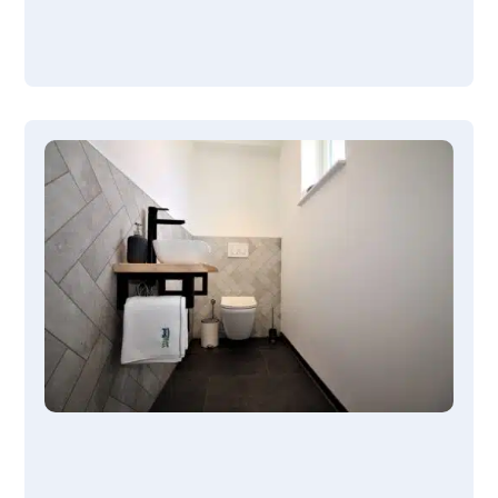
in 1-3 Tagen