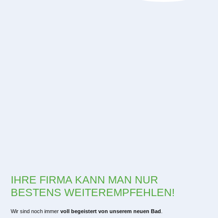
zufriedenen Kunden
IHRE FIRMA KANN MAN NUR
BESTENS WEITEREMPFEHLEN!
Wir sind noch immer
voll begeistert von unserem neuen Bad
.