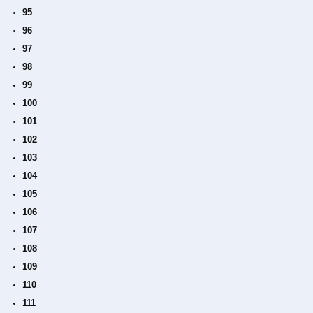
95
96
97
98
99
100
101
102
103
104
105
106
107
108
109
110
111