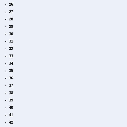
26
27
28
29
30
31
32
33
34
35
36
37
38
39
40
41
42