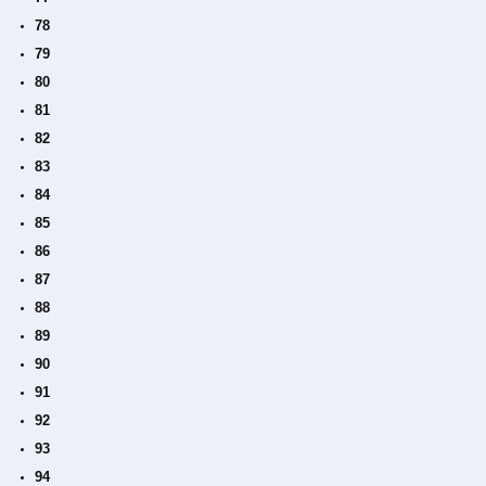
78
79
80
81
82
83
84
85
86
87
88
89
90
91
92
93
94