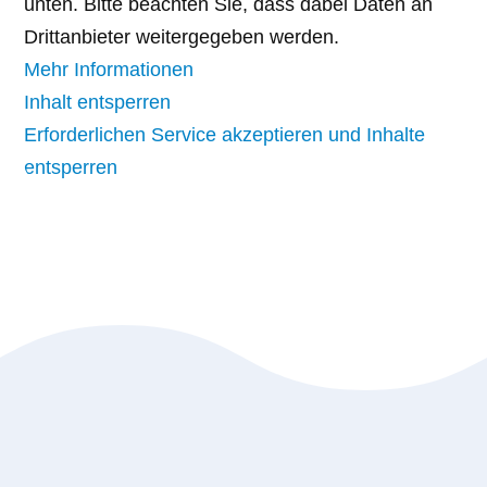
unten. Bitte beachten Sie, dass dabei Daten an
Drittanbieter weitergegeben werden.
Mehr Informationen
Inhalt entsperren
Erforderlichen Service akzeptieren und Inhalte
entsperren