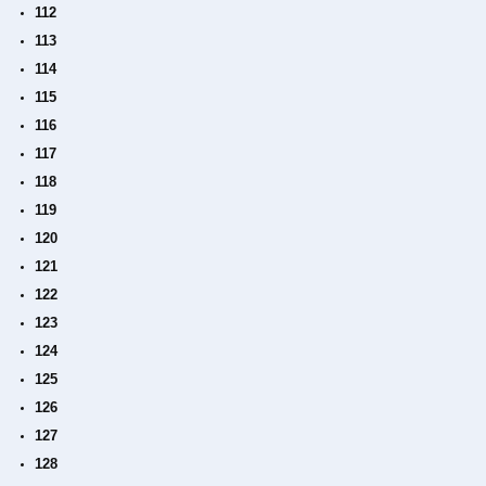
112
113
114
115
116
117
118
119
120
121
122
123
124
125
126
127
128