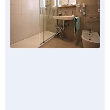
in 1-2 Tagen