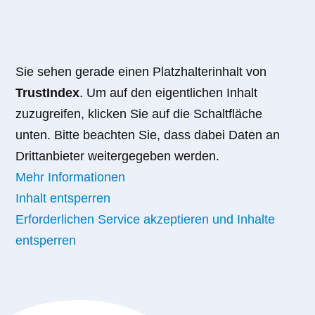
Sie sehen gerade einen Platzhalterinhalt von
TrustIndex
. Um auf den eigentlichen Inhalt
zuzugreifen, klicken Sie auf die Schaltfläche
unten. Bitte beachten Sie, dass dabei Daten an
Drittanbieter weitergegeben werden.
Mehr Informationen
Inhalt entsperren
Erforderlichen Service akzeptieren und Inhalte
entsperren