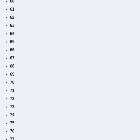
60
61
62
63
64
65
66
67
68
69
70
71
72
73
74
75
76
77