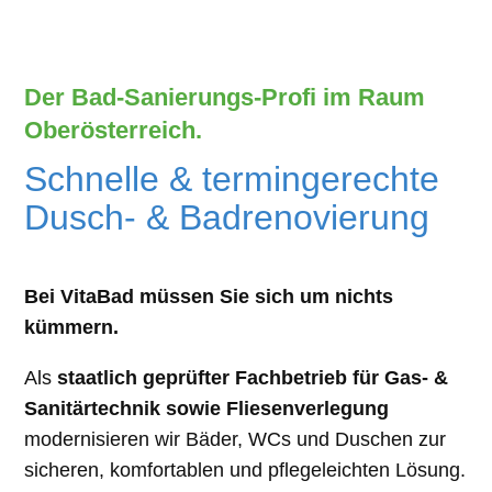
Der Bad-Sanierungs-Profi im Raum
Oberösterreich.
Schnelle & termingerechte
Dusch- & Badrenovierung
Bei VitaBad müssen Sie sich um nichts
kümmern.
Als
staatlich geprüfter Fachbetrieb für Gas- &
Sanitärtechnik sowie Fliesenverlegung
modernisieren wir Bäder, WCs und Duschen zur
sicheren, komfortablen und pflegeleichten Lösung.