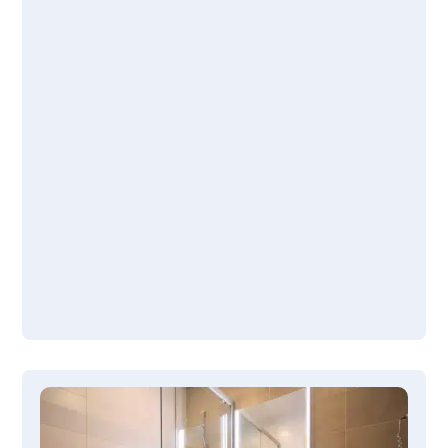
in 2-3 Tagen