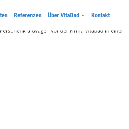
ten
Referenzen
Über VitaBad
Kontakt