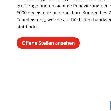
großartige und umsichtige Renovierung bei I
6000 begeisterte und dankbare Kunden bestä
Teamleistung, welche auf höchstem handwe
stattfindet.
Offene Stellen ansehen