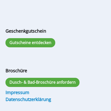
Geschenkgutschein
Gutscheine entdecken
Broschüre
Dusch- & Bad-Broschüre anfordern
Impressum
Datenschutzerklärung