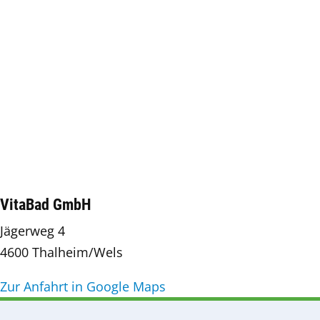
VitaBad GmbH
Jägerweg 4
4600 Thalheim/Wels
Zur Anfahrt in Google Maps