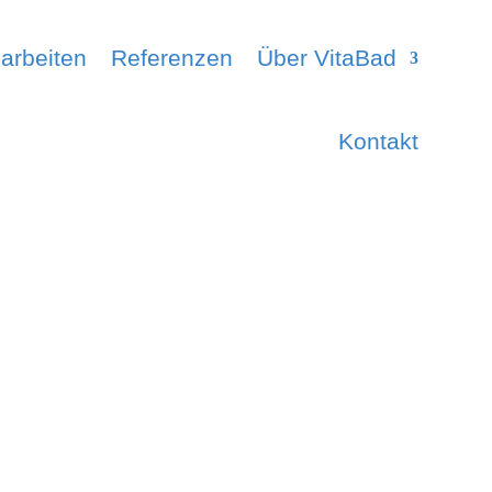
arbeiten
Referenzen
Über VitaBad
Kontakt