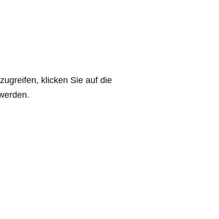
zugreifen, klicken Sie auf die
 werden.