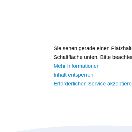
Sie sehen gerade einen Platzhalt
Schaltfläche unten. Bitte beacht
Mehr Informationen
Inhalt entsperren
Erforderlichen Service akzeptier