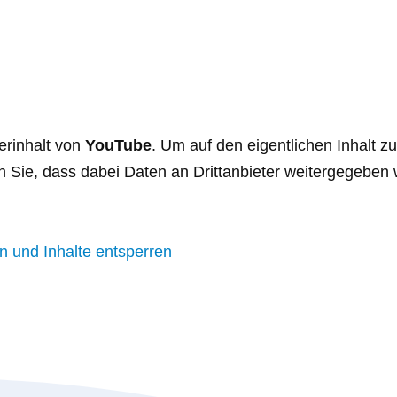
erinhalt von
YouTube
. Um auf den eigentlichen Inhalt zu
en Sie, dass dabei Daten an Drittanbieter weitergegeben
en und Inhalte entsperren