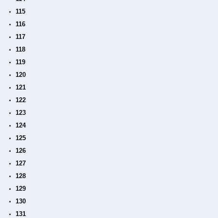
115
116
117
118
119
120
121
122
123
124
125
126
127
128
129
130
131