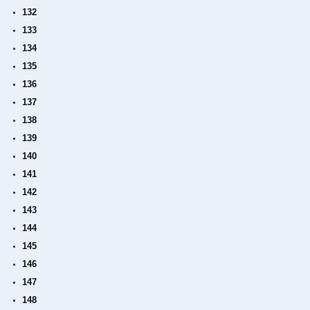
132
133
134
135
136
137
138
139
140
141
142
143
144
145
146
147
148