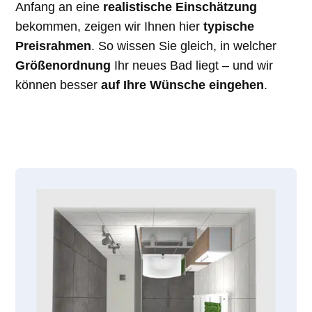
Anfang an eine
realistische Einschätzung
bekommen, zeigen wir Ihnen hier
typische
Preisrahmen
. So wissen Sie gleich, in welcher
Größenordnung
Ihr neues Bad liegt – und wir
können besser
auf Ihre Wünsche eingehen
.