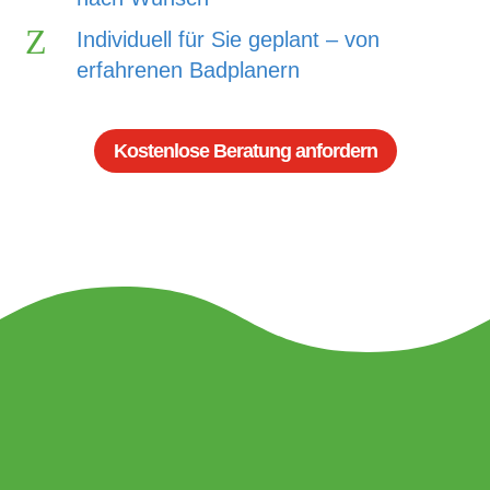
Z
Individuell für Sie geplant – von
erfahrenen Badplanern
Kostenlose Beratung anfordern