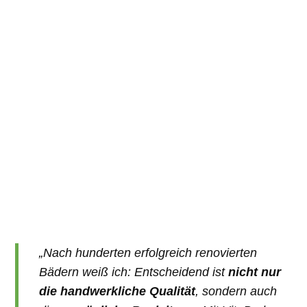
„Nach hunderten erfolgreich renovierten
Bädern weiß ich: Entscheidend ist
nicht nur
die handwerkliche Qualität
, sondern auch