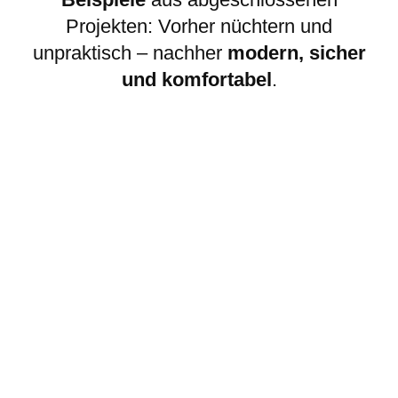
Projekten: Vorher nüchtern und
unpraktisch – nachher
modern, sicher
und komfortabel
.