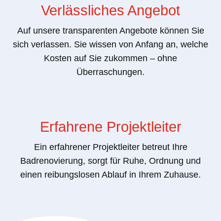
Verlässliches Angebot
Auf unsere transparenten Angebote können Sie
sich verlassen. Sie wissen von Anfang an, welche
Kosten auf Sie zukommen – ohne
Überraschungen.
Erfahrene Projektleiter
Ein erfahrener Projektleiter betreut Ihre
Badrenovierung, sorgt für Ruhe, Ordnung und
einen reibungslosen Ablauf in Ihrem Zuhause.