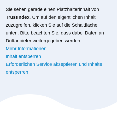
Sie sehen gerade einen Platzhalterinhalt von
TrustIndex
. Um auf den eigentlichen Inhalt
zuzugreifen, klicken Sie auf die Schaltfläche
unten. Bitte beachten Sie, dass dabei Daten an
Drittanbieter weitergegeben werden.
Mehr Informationen
Inhalt entsperren
Erforderlichen Service akzeptieren und Inhalte
entsperren