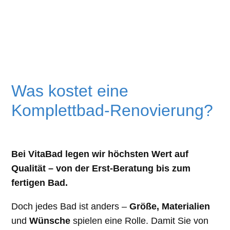
Was kostet eine
Komplettbad-Renovierung?
Bei VitaBad legen wir höchsten Wert auf
Qualität – von der Erst-Beratung bis zum
fertigen Bad.
Doch jedes Bad ist anders –
Größe, Materialien
und
Wünsche
spielen eine Rolle. Damit Sie von