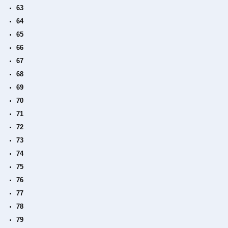
63
64
65
66
67
68
69
70
71
72
73
74
75
76
77
78
79