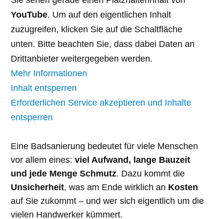
Sie sehen gerade einen Platzhalterinhalt von
YouTube
. Um auf den eigentlichen Inhalt
zuzugreifen, klicken Sie auf die Schaltfläche
unten. Bitte beachten Sie, dass dabei Daten an
Drittanbieter weitergegeben werden.
Mehr Informationen
Inhalt entsperren
Erforderlichen Service akzeptieren und Inhalte
entsperren
Eine Badsanierung bedeutet für viele Menschen
vor allem eines:
viel Aufwand, lange Bauzeit
und jede Menge Schmutz
. Dazu kommt die
Unsicherheit
, was am Ende wirklich an
Kosten
auf Sie zukommt – und wer sich eigentlich um die
vielen Handwerker kümmert.