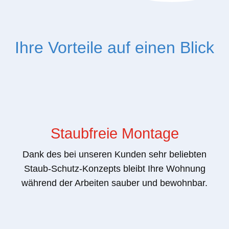
Ihre Vorteile auf einen Blick
Staubfreie Montage
Dank des bei unseren Kunden sehr beliebten
Staub-Schutz-Konzepts bleibt Ihre Wohnung
während der Arbeiten sauber und bewohnbar.