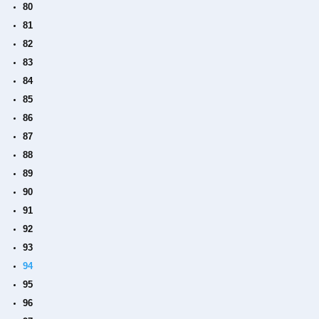
80
81
82
83
84
85
86
87
88
89
90
91
92
93
94
95
96