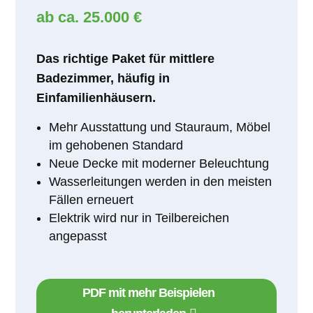
ab ca. 25.000 €
Das richtige Paket für mittlere
Badezimmer, häufig in
Einfamilienhäusern.
Mehr Ausstattung und Stauraum, Möbel
im gehobenen Standard
Neue Decke mit moderner Beleuchtung
Wasserleitungen werden in den meisten
Fällen erneuert
Elektrik wird nur in Teilbereichen
angepasst
PDF mit mehr Beispielen