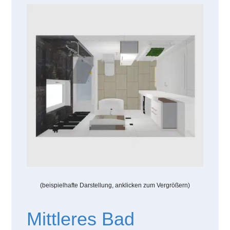
(beispielhafte Darstellung, anklicken zum Vergrößern)
Mittleres Bad