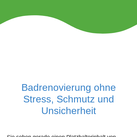
Badrenovierung ohne
Stress, Schmutz und
Unsicherheit