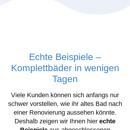
Echte Beispiele –
Komplettbäder in wenigen
Tagen
Viele Kunden können sich anfangs nur
schwer vorstellen, wie ihr altes Bad nach
einer Renovierung aussehen könnte.
Deshalb zeigen wir Ihnen hier
echte
Beispiele
aus abgeschlossenen