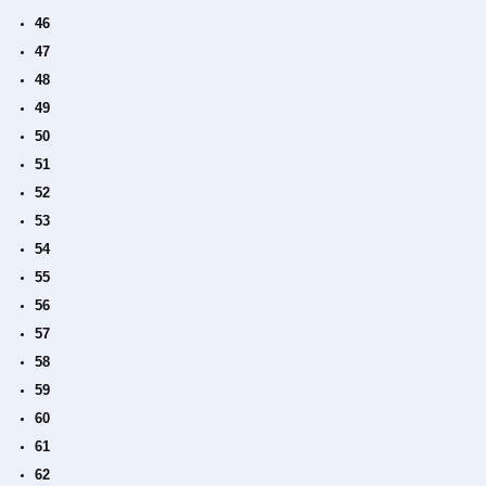
46
47
48
49
50
51
52
53
54
55
56
57
58
59
60
61
62