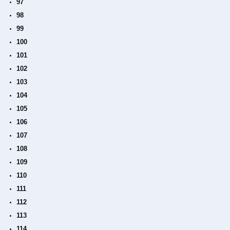
97
98
99
100
101
102
103
104
105
106
107
108
109
110
111
112
113
114