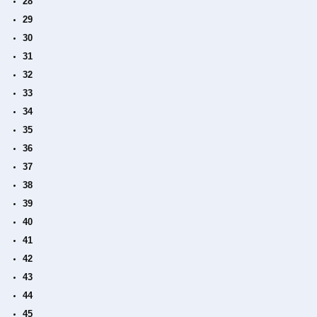
28
29
30
31
32
33
34
35
36
37
38
39
40
41
42
43
44
45