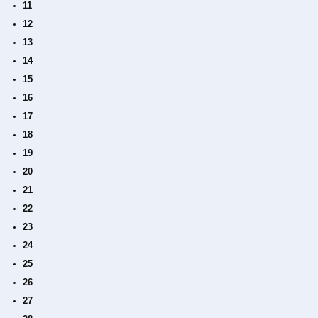
11
12
13
14
15
16
17
18
19
20
21
22
23
24
25
26
27