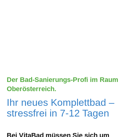
Der Bad-Sanierungs-Profi im Raum
Oberösterreich.
Ihr neues Komplettbad –
stressfrei in 7-12 Tagen
Bei VitaBad müssen Sie sich um