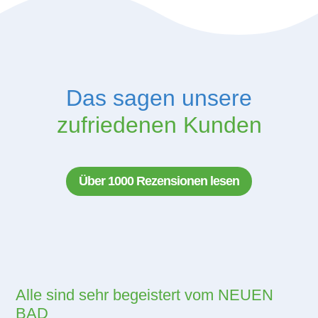
Das sagen unsere
zufriedenen Kunden
Über 1000 Rezensionen lesen
Alle sind sehr begeistert vom NEUEN
BAD