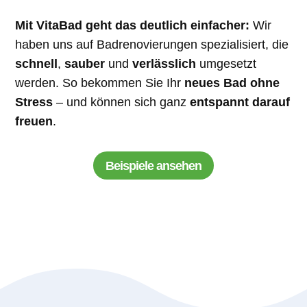
Mit VitaBad geht das deutlich einfacher:
Wir
haben uns auf Badrenovierungen spezialisiert, die
schnell
,
sauber
und
verlässlich
umgesetzt
werden. So bekommen Sie Ihr
neues Bad ohne
Stress
– und können sich ganz
entspannt darauf
freuen
.
Beispiele ansehen