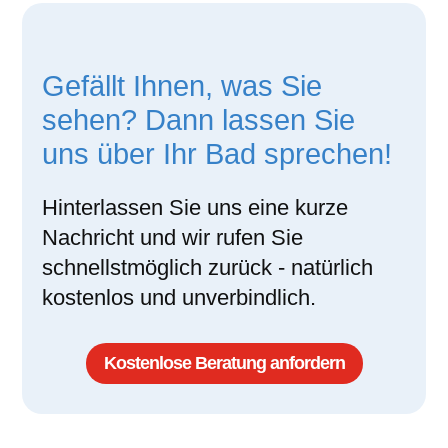
Gefällt Ihnen, was Sie
sehen? Dann lassen Sie
uns über Ihr Bad sprechen!
Hinterlassen Sie uns eine kurze
Nachricht und wir rufen Sie
schnellstmöglich zurück - natürlich
kostenlos und unverbindlich.
Kostenlose Beratung anfordern