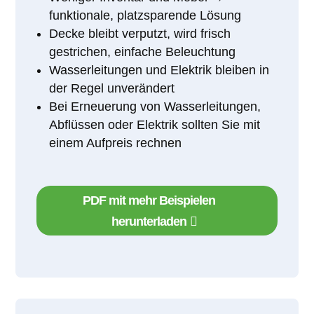
funktionale, platzsparende Lösung
Decke bleibt verputzt, wird frisch
gestrichen, einfache Beleuchtung
Wasserleitungen und Elektrik bleiben in
der Regel unverändert
Bei Erneuerung von Wasserleitungen,
Abflüssen oder Elektrik sollten Sie mit
einem Aufpreis rechnen
PDF mit mehr Beispielen
herunterladen