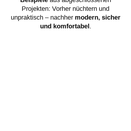
Projekten: Vorher nüchtern und
unpraktisch – nachher
modern, sicher
und komfortabel
.