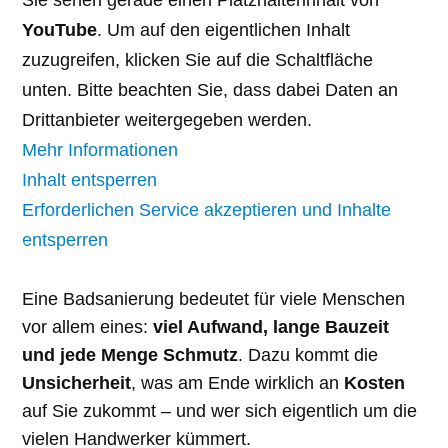
Sie sehen gerade einen Platzhalterinhalt von
YouTube
. Um auf den eigentlichen Inhalt
zuzugreifen, klicken Sie auf die Schaltfläche
unten. Bitte beachten Sie, dass dabei Daten an
Drittanbieter weitergegeben werden.
Mehr Informationen
Inhalt entsperren
Erforderlichen Service akzeptieren und Inhalte
entsperren
Eine Badsanierung bedeutet für viele Menschen
vor allem eines:
viel Aufwand, lange Bauzeit
und jede Menge Schmutz
. Dazu kommt die
Unsicherheit
, was am Ende wirklich an
Kosten
auf Sie zukommt – und wer sich eigentlich um die
vielen Handwerker kümmert.