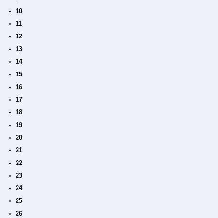
10
11
12
13
14
15
16
17
18
19
20
21
22
23
24
25
26