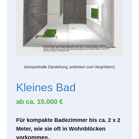
(beispielhafte Darstellung, anklicken zum Vergrößern)
Kleines Bad
ab ca. 15.000 €
Für kompakte Badezimmer bis ca. 2 x 2
Meter, wie sie oft in Wohnblöcken
vorkommen.