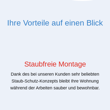
Ihre Vorteile auf einen Blick
Staubfreie Montage
Dank des bei unseren Kunden sehr beliebten
Staub-Schutz-Konzepts bleibt Ihre Wohnung
während der Arbeiten sauber und bewohnbar.