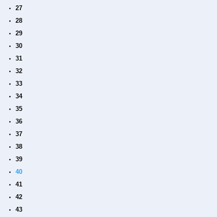
27
28
29
30
31
32
33
34
35
36
37
38
39
40
41
42
43