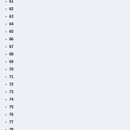
61
62
63
64
65
66
67
68
69
70
71
72
73
74
75
76
77
78