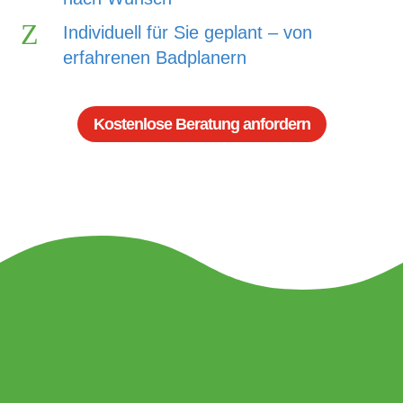
Z
Individuell für Sie geplant – von
erfahrenen Badplanern
Kostenlose Beratung anfordern