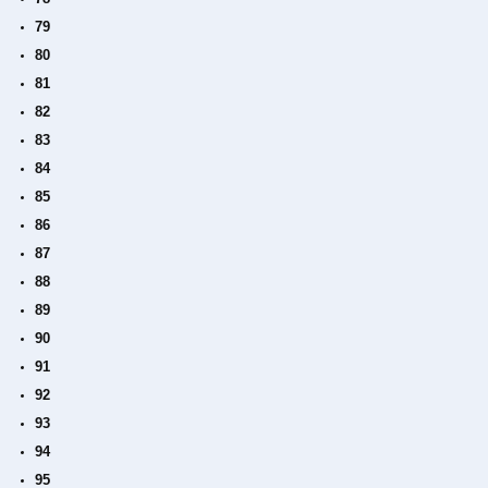
79
80
81
82
83
84
85
86
87
88
89
90
91
92
93
94
95