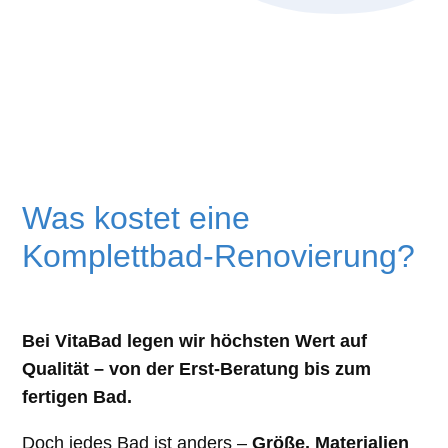
Was kostet eine
Komplettbad-Renovierung?
Bei VitaBad legen wir höchsten Wert auf
Qualität – von der Erst-Beratung bis zum
fertigen Bad.
Doch jedes Bad ist anders –
Größe, Materialien