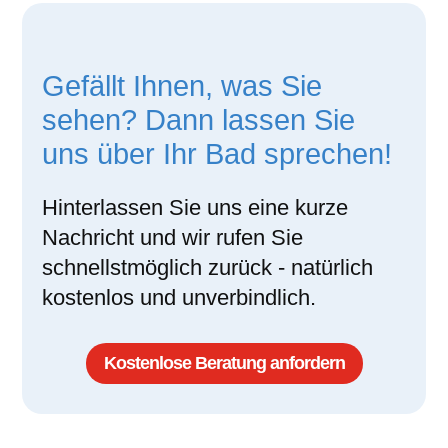
Gefällt Ihnen, was Sie
sehen? Dann lassen Sie
uns über Ihr Bad sprechen!
Hinterlassen Sie uns eine kurze
Nachricht und wir rufen Sie
schnellstmöglich zurück - natürlich
kostenlos und unverbindlich.
Kostenlose Beratung anfordern