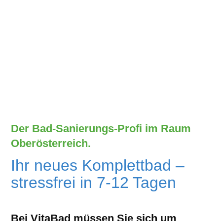
Der Bad-Sanierungs-Profi im Raum
Oberösterreich.
Ihr neues Komplettbad –
stressfrei in 7-12 Tagen
Bei VitaBad müssen Sie sich um