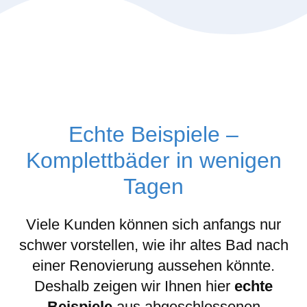
Echte Beispiele –
Komplettbäder in wenigen
Tagen
Viele Kunden können sich anfangs nur
schwer vorstellen, wie ihr altes Bad nach
einer Renovierung aussehen könnte.
Deshalb zeigen wir Ihnen hier
echte
Beispiele
aus abgeschlossenen