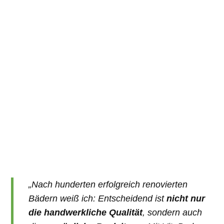
„Nach hunderten erfolgreich renovierten
Bädern weiß ich: Entscheidend ist
nicht nur
die handwerkliche Qualität
, sondern auch