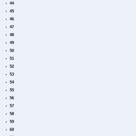
44
45
46
47
48
49
50
51
52
53
54
55
56
57
58
59
60