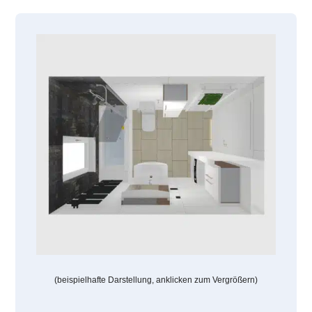
(beispielhafte Darstellung, anklicken zum Vergrößern)