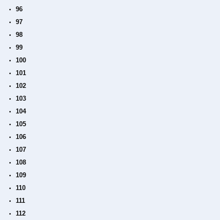
96
97
98
99
100
101
102
103
104
105
106
107
108
109
110
111
112