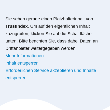
Sie sehen gerade einen Platzhalterinhalt von
TrustIndex
. Um auf den eigentlichen Inhalt
zuzugreifen, klicken Sie auf die Schaltfläche
unten. Bitte beachten Sie, dass dabei Daten an
Drittanbieter weitergegeben werden.
Mehr Informationen
Inhalt entsperren
Erforderlichen Service akzeptieren und Inhalte
entsperren