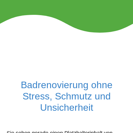
Badrenovierung ohne
Stress, Schmutz und
Unsicherheit