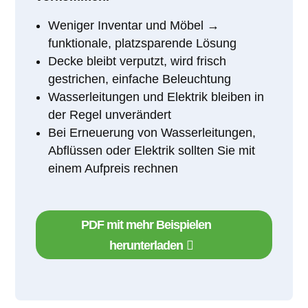
Weniger Inventar und Möbel →
funktionale, platzsparende Lösung
Decke bleibt verputzt, wird frisch
gestrichen, einfache Beleuchtung
Wasserleitungen und Elektrik bleiben in
der Regel unverändert
Bei Erneuerung von Wasserleitungen,
Abflüssen oder Elektrik sollten Sie mit
einem Aufpreis rechnen
PDF mit mehr Beispielen
herunterladen