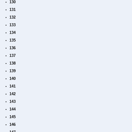
130
131
132
133
134
135
136
137
138
139
140
141
142
143
144
145
146