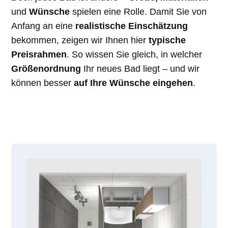
und
Wünsche
spielen eine Rolle. Damit Sie von
Anfang an eine
realistische Einschätzung
bekommen, zeigen wir Ihnen hier
typische
Preisrahmen
. So wissen Sie gleich, in welcher
Größenordnung
Ihr neues Bad liegt – und wir
können besser
auf Ihre Wünsche eingehen
.