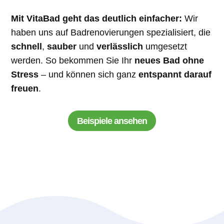
Mit VitaBad geht das deutlich einfacher:
Wir
haben uns auf Badrenovierungen spezialisiert, die
schnell
,
sauber
und
verlässlich
umgesetzt
werden. So bekommen Sie Ihr
neues Bad ohne
Stress
– und können sich ganz
entspannt darauf
freuen
.
Beispiele ansehen