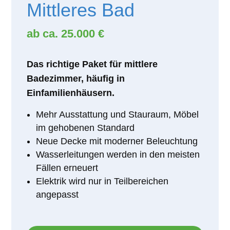
Mittleres Bad
ab ca. 25.000 €
Das richtige Paket für mittlere
Badezimmer, häufig in
Einfamilienhäusern.
Mehr Ausstattung und Stauraum, Möbel
im gehobenen Standard
Neue Decke mit moderner Beleuchtung
Wasserleitungen werden in den meisten
Fällen erneuert
Elektrik wird nur in Teilbereichen
angepasst