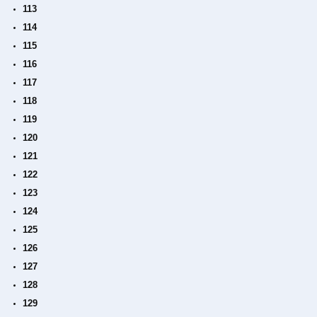
113
114
115
116
117
118
119
120
121
122
123
124
125
126
127
128
129