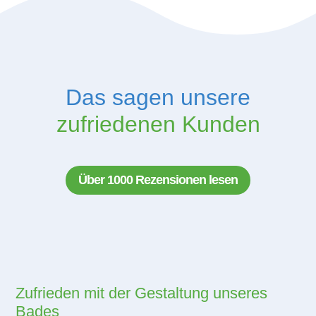
Das sagen unsere
zufriedenen Kunden
Über 1000 Rezensionen lesen
Zufrieden mit der Gestaltung unseres
Bades