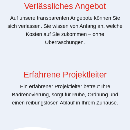
Verlässliches Angebot
Auf unsere transparenten Angebote können Sie
sich verlassen. Sie wissen von Anfang an, welche
Kosten auf Sie zukommen – ohne
Überraschungen.
Erfahrene Projektleiter
Ein erfahrener Projektleiter betreut Ihre
Badrenovierung, sorgt für Ruhe, Ordnung und
einen reibungslosen Ablauf in Ihrem Zuhause.