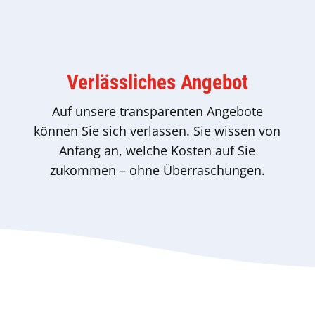
Verlässliches Angebot
Auf unsere transparenten Angebote
können Sie sich verlassen. Sie wissen von
Anfang an, welche Kosten auf Sie
zukommen – ohne Überraschungen.