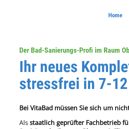
Home
Der Bad-Sanierungs-Profi im Raum Ob
Ihr neues Komple
stressfrei in 7-1
Bei VitaBad müssen Sie sich um nic
Als
staatlich geprüfter Fachbetrieb fü