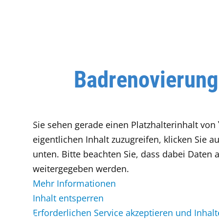
Badrenovierung
Sie sehen gerade einen Platzhalterinhalt von
eigentlichen Inhalt zuzugreifen, klicken Sie au
unten. Bitte beachten Sie, dass dabei Daten a
weitergegeben werden.
Mehr Informationen
Inhalt entsperren
Erforderlichen Service akzeptieren und Inhal