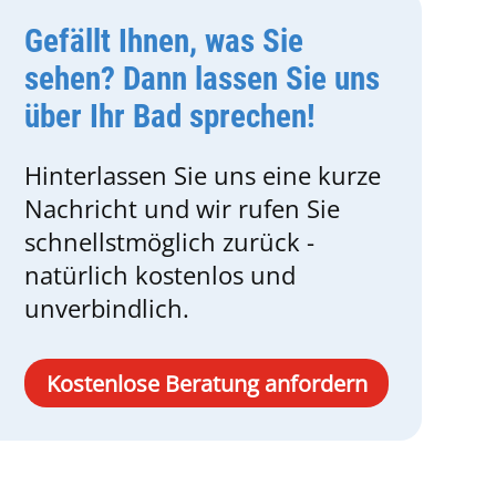
Gefällt Ihnen, was Sie
sehen? Dann lassen Sie uns
über Ihr Bad sprechen!
Hinterlassen Sie uns eine kurze
Nachricht und wir rufen Sie
schnellstmöglich zurück -
natürlich kostenlos und
unverbindlich.
Kostenlose Beratung anfordern