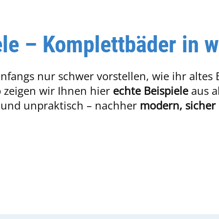
ele – Komplettbäder in 
nfangs nur schwer vorstellen, wie ihr altes
 zeigen wir Ihnen hier
echte Beispiele
aus a
 und unpraktisch – nachher
modern, sicher