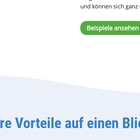
und können sich ganz
Beispiele ansehen
re Vorteile auf einen Bl