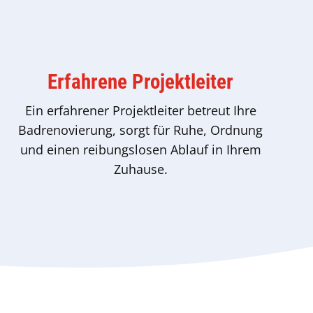
Erfahrene Projektleiter
Ein erfahrener Projektleiter betreut Ihre
Badrenovierung, sorgt für Ruhe, Ordnung
und einen reibungslosen Ablauf in Ihrem
Zuhause.