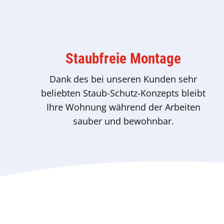
Staubfreie Montage
Dank des bei unseren Kunden sehr
beliebten Staub-Schutz-Konzepts bleibt
Ihre Wohnung während der Arbeiten
sauber und bewohnbar.