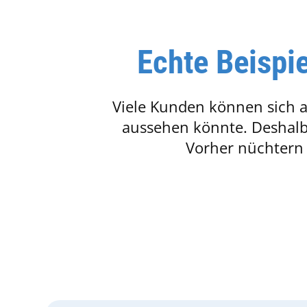
Echte Beispi
Viele Kunden können sich a
aussehen könnte. Deshalb
Vorher nüchtern