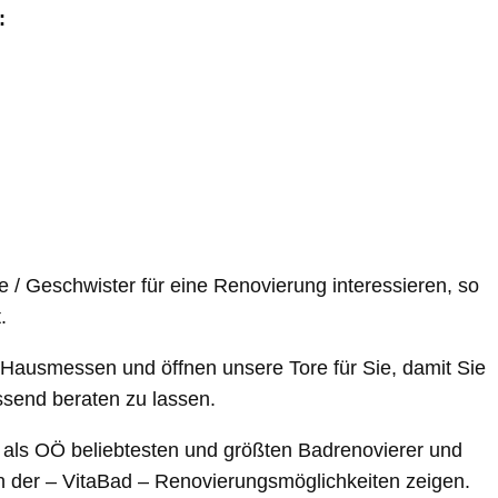
:
e / Geschwister für eine Renovierung interessieren, so
.
 Hausmessen und öffnen unsere Tore für Sie, damit Sie
ssend beraten zu lassen.
als OÖ beliebtesten und größten Badrenovierer und
ten der – VitaBad – Renovierungsmöglichkeiten zeigen.