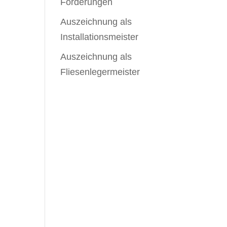
Förderungen
Auszeichnung als
Installationsmeister
Auszeichnung als
Fliesenlegermeister