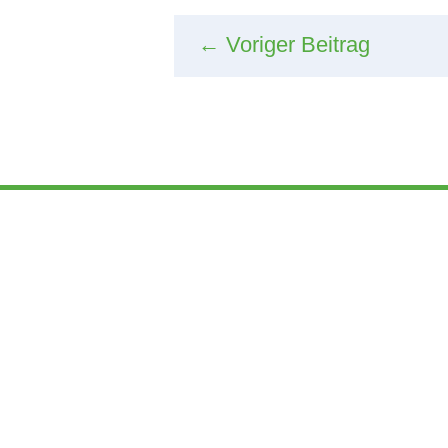
←
Voriger Beitrag