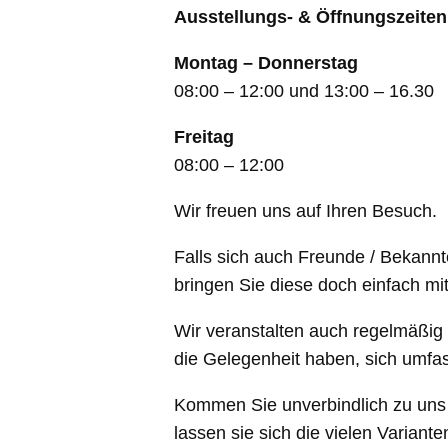
Ausstellungs- & Öffnungszeiten
Montag – Donnerstag
08:00 – 12:00 und 13:00 – 16.30
Freitag
08:00 – 12:00
Wir freuen uns auf Ihren Besuch.
Falls sich auch Freunde / Bekannt
bringen Sie diese doch einfach mit
Wir veranstalten auch regelmäßig
die Gelegenheit haben, sich umfa
Kommen Sie unverbindlich zu uns 
lassen sie sich die vielen Varian