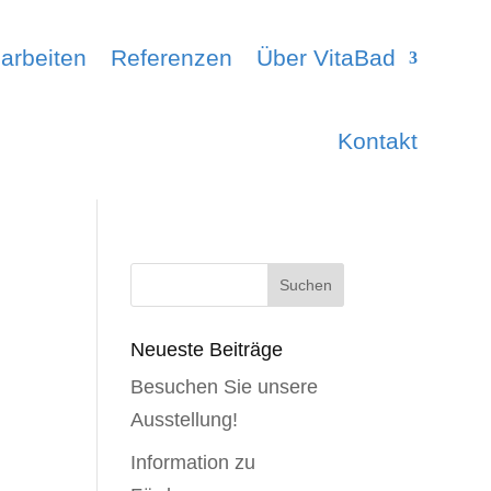
arbeiten
Referenzen
Über VitaBad
Kontakt
Suchen
nach:
Neueste Beiträge
Besuchen Sie unsere
Ausstellung!
Information zu