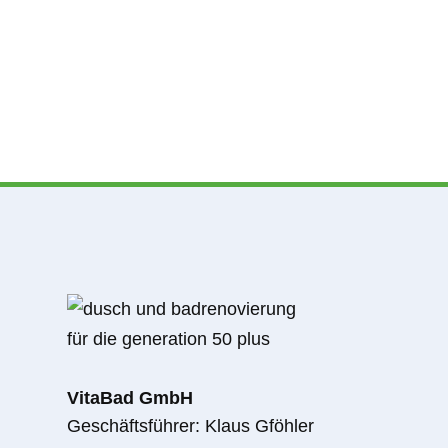
VitaBad GmbH
Geschäftsführer: Klaus Gföhler