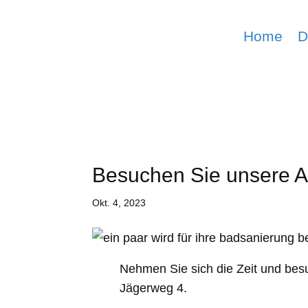
Home
D
Besuchen Sie unsere A
Okt. 4, 2023
Nehmen Sie sich die Zeit und bes
Jägerweg 4.