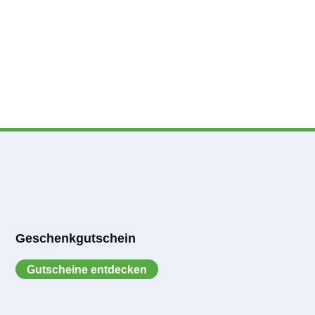
Geschenkgutschein
Gutscheine entdecken