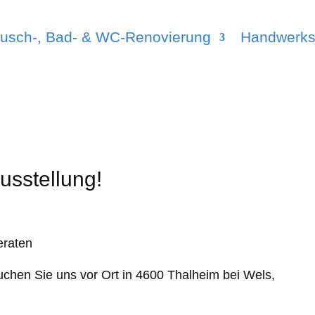
usch-, Bad- & WC-Renovierung
Handwerks
usstellung!
uchen Sie uns vor Ort in 4600 Thalheim bei Wels,